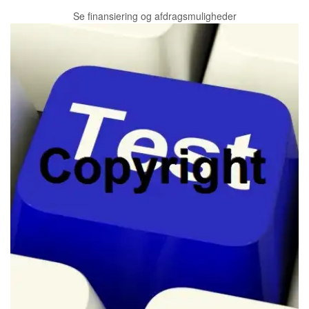
Se finansiering og afdragsmuligheder