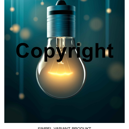
SIMPEL VARIANT PRODUKT