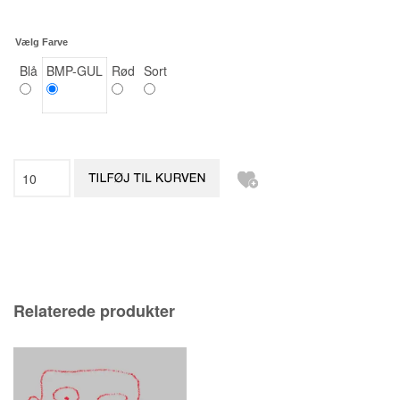
Vælg Farve
Blå
BMP-GUL
Rød
Sort
Relaterede produkter