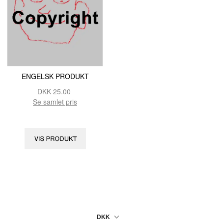
ENGELSK PRODUKT
DKK
25.00
Se samlet pris