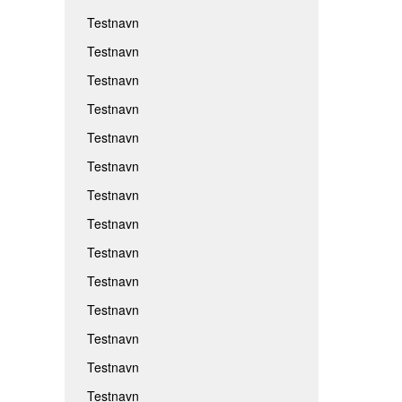
Testnavn
Testnavn
Testnavn
Testnavn
Testnavn
Testnavn
Testnavn
Testnavn
Testnavn
Testnavn
Testnavn
Testnavn
Testnavn
Testnavn