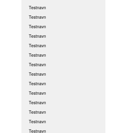
Testnavn
Testnavn
Testnavn
Testnavn
Testnavn
Testnavn
Testnavn
Testnavn
Testnavn
Testnavn
Testnavn
Testnavn
Testnavn
Testnavn