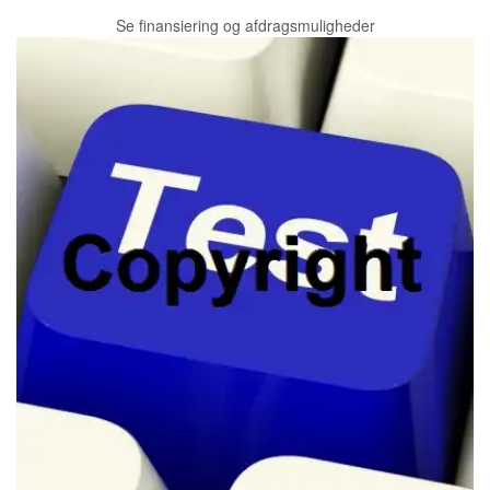
Se finansiering og afdragsmuligheder