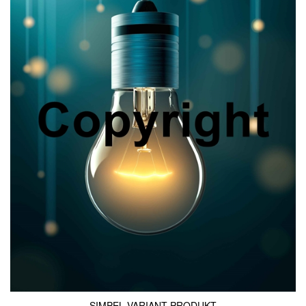
SIMPEL VARIANT PRODUKT