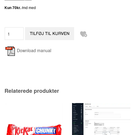
Download manual
Relaterede produkter