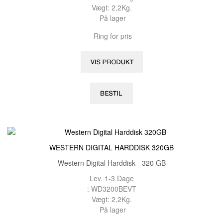
Vægt: 2,2Kg.
På lager
Ring for pris
WESTERN DIGITAL HARDDISK 320GB
Western Digital Harddisk - 320 GB
Lev. 1-3 Dage
: WD3200BEVT
Vægt: 2,2Kg.
På lager