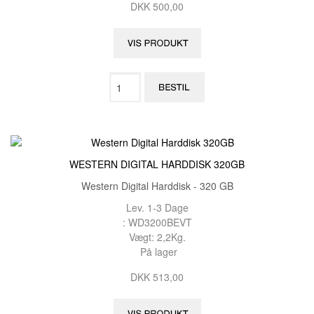
DKK 500,00
WESTERN DIGITAL HARDDISK 320GB
Western Digital Harddisk - 320 GB
Lev. 1-3 Dage
: WD3200BEVT
Vægt: 2,2Kg.
På lager
DKK 513,00