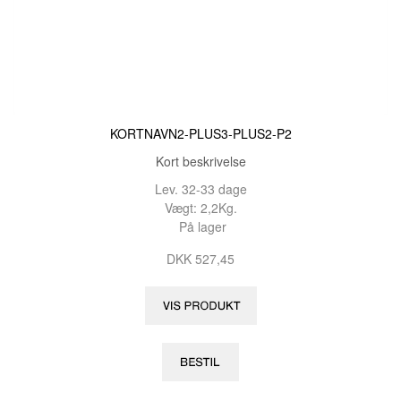
KORTNAVN2-PLUS3-PLUS2-P2
Kort beskrivelse
Lev. 32-33 dage
Vægt: 2,2Kg.
På lager
DKK 527,45