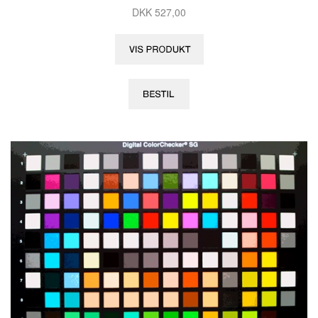
DKK 527,00