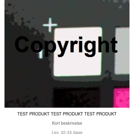
TEST PRODUKT TEST PRODUKT TEST PRODUKT
Kort beskrivelse
Lev. 32-33 dage