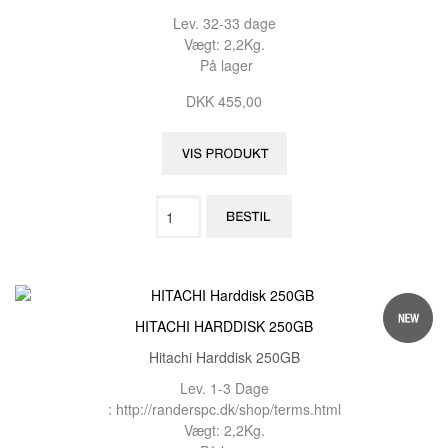
Lev. 32-33 dage
Vægt: 2,2Kg.
På lager
DKK 455,00
HITACHI HARDDISK 250GB
Hitachi Harddisk 250GB
Lev. 1-3 Dage
: http://randerspc.dk/shop/terms.html
Vægt: 2,2Kg.