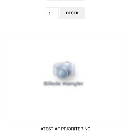
ATEST AF PRIORITERING