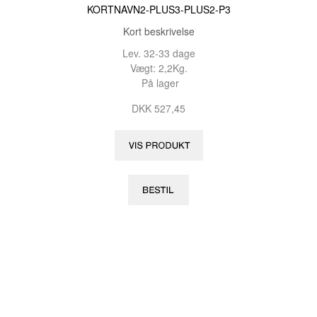
KORTNAVN2-PLUS3-PLUS2-P3
Kort beskrivelse
Lev. 32-33 dage
Vægt: 2,2Kg.
På lager
DKK 527,45