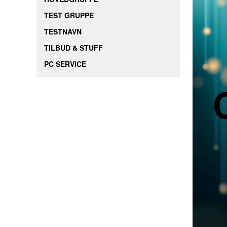
TEST GRUPPE
TESTNAVN
TILBUD & STUFF
PC SERVICE