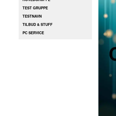
TEST GRUPPE
TESTNAVN
TILBUD & STUFF
PC SERVICE