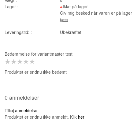
Lager :
Ikke på lager
Giv mig besked når varen er på lager
igen
Leveringstid: :
Ubekræftet
Bedømmelse for
variantmaster test
Produktet er endnu ikke bedømt
0 anmeldelser
Tilføj anmeldelse
Produktet er endnu ikke anmeldt. Klik
her