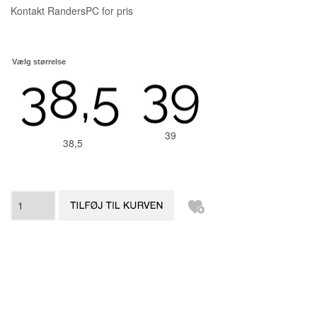
Kontakt RandersPC for pris
Vælg størrelse
39
38,5