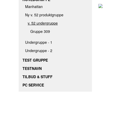
Manhattan
Ny v. 52 produktgruppe
v. 52 undergruppe
Gruppe 309
Undergruppe - 1
Undergruppe - 2
TEST GRUPPE
TESTNAVN
TILBUD & STUFF
PC SERVICE