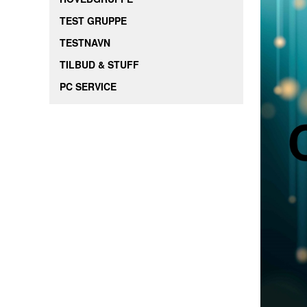
TEST GRUPPE
TESTNAVN
TILBUD & STUFF
PC SERVICE