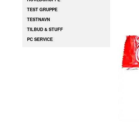
TEST GRUPPE
TESTNAVN
TILBUD & STUFF
PC SERVICE