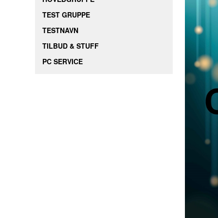
TEST GRUPPE
TESTNAVN
TILBUD & STUFF
PC SERVICE